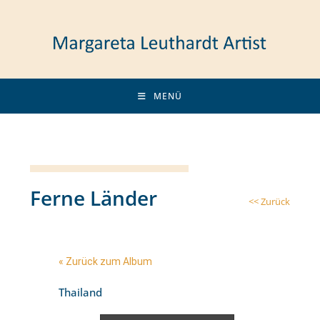
MENÜ
Ferne Länder
<< Zurück
« Zurück zum Album
Thailand