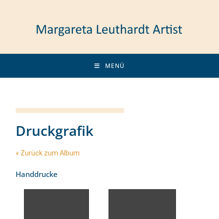
MENÜ
Druckgrafik
« Zurück zum Album
Handdrucke